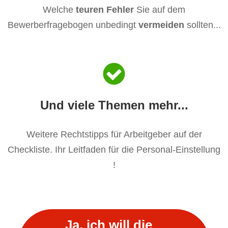
Welche
teuren Fehler
Sie auf dem
Bewerberfragebogen unbedingt
vermeiden
sollten...
Und viele Themen mehr...
Weitere Rechtstipps für Arbeitgeber auf der
Checkliste. Ihr Leitfaden für die Personal-Einstellung
!
​
Ja, ich will die