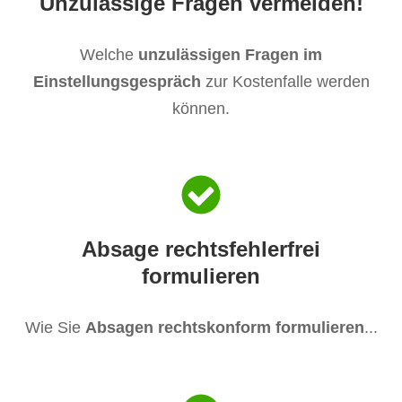
Unzulässige Fragen vermeiden!
​Welche
unzulässigen Fragen im
Einstellungsgespräch
zur Kostenfalle werden
können.
​Absage rechtsfehlerfrei
​formulieren
Wie Sie
Absagen rechtskonform formulieren
...