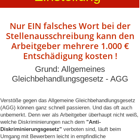
Nur EIN falsches Wort bei der
Stellenausschreibung kann den
Arbeitgeber ​mehrere 1.000 €
Entschädigung kosten !
Grund: Allgemeines
Gleichbehandlungsgesetz - AGG
Verstöße gegen das Allgemeine Gleichbehandlungsgesetz
(AGG) können ganz schnell passieren. Und das oft auch
unbemerkt. Denn wer als Arbeitgeber überhaupt nicht weiß,
welche Diskriminierungen nach dem
"Anti-
Diskriminierungsgesetz"
verboten sind, läuft beim
Umgang mit Bewerbern leicht in empfindliche