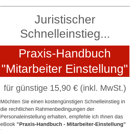
Juristischer
Schnelleinstieg...
Praxis-Handbuch
"Mitarbeiter Einstellung"
​für günstige 15,90 € (inkl. MwSt.)
Möchten Sie einen kostengünstigen Schnelleinstieg in
die rechtlichen Rahmenbedingungen der
Personaleinstellung erhalten, empfehle ich Ihnen das
eBook
"Praxis-Handbuch - Mitarbeiter-Einstellung"