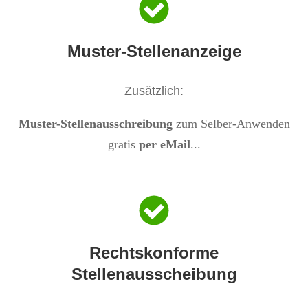
Muster-Stellenanzeige
Z
usätzlich:
Muster-Stellenausschreibung
zum Selber-Anwenden
gratis
per eMail
...
Rechtskonforme
Stellenausscheibung