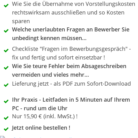
​Wie Sie die Übernahme von Vorstellungskosten
rechtswirksam ausschließen und so Kosten
sparen
Welche unerlaubten Fragen an Bewerber Sie
unbedingt kennen müssen...
​Checkliste "Fragen im Bewerbungsgespräch" -
fix und fertig und sofort einsetzbar !
Wie Sie teure Fehler beim Absageschreiben
vermeiden und vieles mehr...
​Lieferung jetzt - als PDF zum Sofort-Download
Ihr Praxis - Leitfaden in 5 Minuten auf Ihrem
PC - rund um die Uhr
​Nur 15,90 € (inkl. MwSt.) !
Jetzt online bestellen !