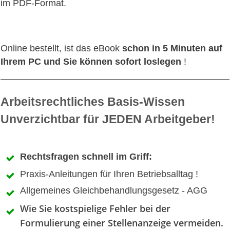
im PDF-Format.
Online bestellt, ist das eBook
schon in 5 Minuten auf
Ihrem PC und Sie können sofort loslegen
!
Arbeitsrechtliches Basis-Wissen
​Unverzichtbar für JEDEN Arbeitgeber!
Rechtsfragen schnell im Griff:
Praxis-Anleitungen für Ihren Betriebsalltag !
Allgemeines Gleichbehandlungsgesetz - AGG
Wie Sie kostspielige Fehler bei der
Formulierung einer Stellenanzeige vermeiden.