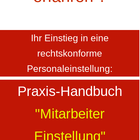
Ihr Einstieg in eine
rechtskonforme
Personaleinstellung:
Praxis-Handbuch
"Mitarbeiter
Einstellung"