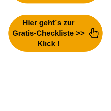
Hier geht´s zur
Gratis-Checkliste >>
Klick !