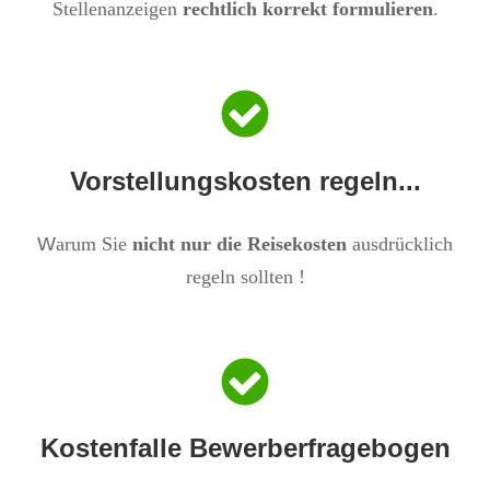
​Stellenanzeigen
rechtlich korrekt formulieren
.
Vorstellungskosten regeln...
W
arum Sie
nicht nur die Reisekosten
ausdrücklich
regeln sollten !
Kostenfalle Bewerberfragebogen