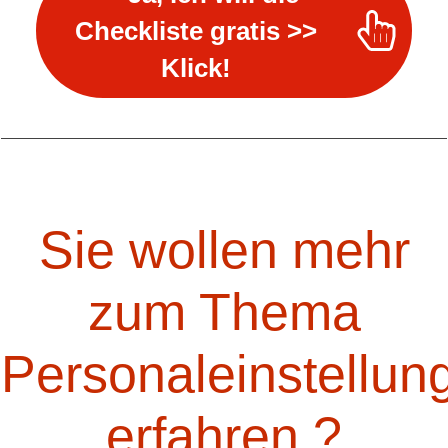
Checkliste gratis >>
Klick!
Sie wollen mehr
zum Thema
Personaleinstellun
erfahren ?