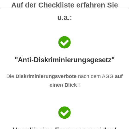
Auf der Checkliste erfahren Sie
u.a.:
​"Anti-Diskriminierungsgesetz"
Die
Diskriminierungsverbote
nach dem AGG
auf
einen Blick
!