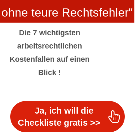
ohne teure Rechtsfehler"
Die 7 wichtigsten
arbeitsrechtlichen
Kostenfallen auf einen
Blick !
Ja, ich will die
Checkliste gratis >>