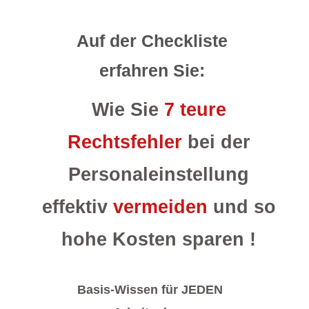
Auf der Checkliste
erfahren Sie:
Wie Sie
7
teure
Rechtsfehler
bei der
Personaleinstellung
effektiv
vermeiden
und so
hohe Kosten sparen
!
Basis-Wissen für JEDEN