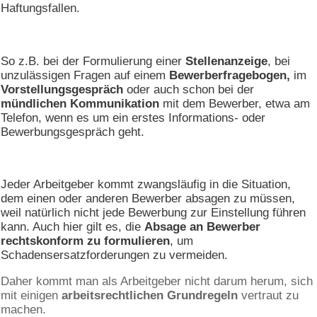
Haftungsfallen.
So z.B. bei der Formulierung einer
Stellenanzeige
, bei
unzulässigen Fragen auf einem
Bewerberfragebogen,
im
Vorstellungsgespräch
oder auch schon bei der
mündlichen Kommunikation
mit dem Bewerber, etwa am
Telefon, wenn es um ein erstes Informations- oder
Bewerbungsgespräch geht.
Jeder Arbeitgeber kommt zwangsläufig in die Situation,
dem einen oder anderen Bewerber absagen zu müssen,
weil natürlich nicht jede Bewerbung zur Einstellung führen
kann. Auch hier gilt es, die
Absage an Bewerber
rechtskonform zu formulieren
, um
Schadensersatzforderungen zu vermeiden.
Daher kommt man als Arbeitgeber nicht darum herum, sich
mit einigen
arbeitsrechtlichen Grundregeln
vertraut zu
machen.